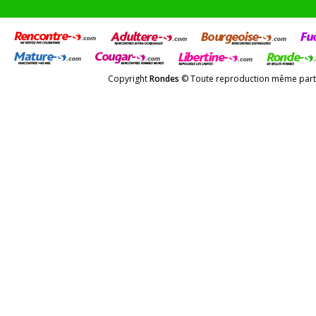
Copyright
Rondes
© Toute reproduction même partiel