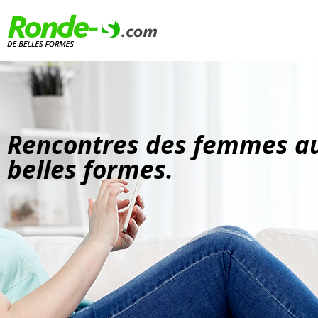
Rencontres des femmes a
belles formes.